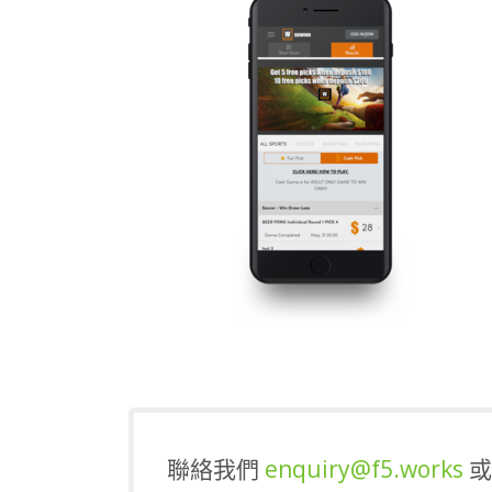
聯絡我們
enquiry@f5.works