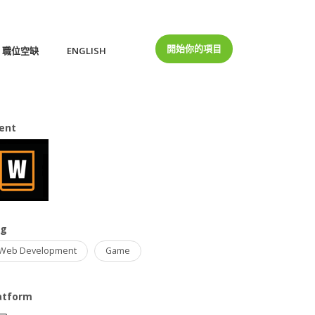
開始你的項目
職位空缺
ENGLISH
ient
ag
Web Development
Game
atform