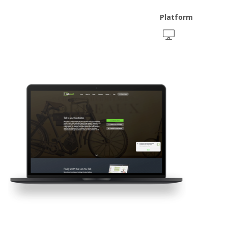
Platform