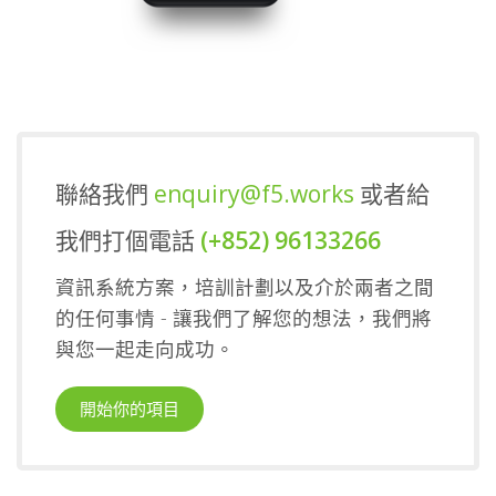
聯絡我們
enquiry@f5.works
或者給
我們打個電話
(+852) 96133266
資訊系統方案，培訓計劃以及介於兩者之間
的任何事情 - 讓我們了解您的想法，我們將
與您一起走向成功。
開始你的項目