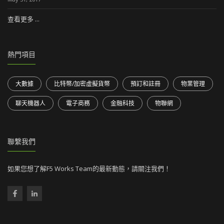
查看更多 ...
熱門項目
大數據
比特幣/加密虛擬貨幣
預訂和註冊
物業管理
聊天機器人
電子商務
金融科技
物聯網
聯繫我們
如果您想了解F5 Works Team的最新動態，請關注我們！